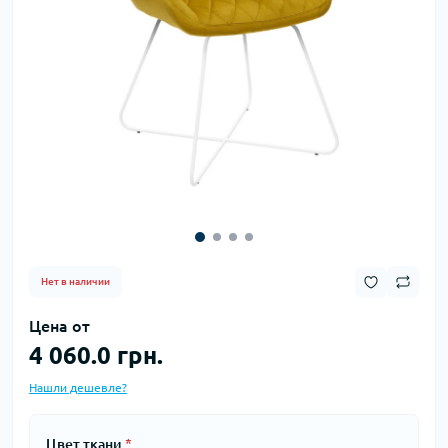
Нет в наличии
Цена от
4 060.0 грн.
Нашли дешевле?
Цвет ткани
*