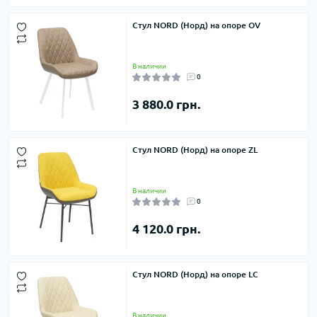
Стул NORD (Норд) на опоре OV
В наличии
0
3 880.0 грн.
Стул NORD (Норд) на опоре ZL
В наличии
0
4 120.0 грн.
Стул NORD (Норд) на опоре LC
В наличии