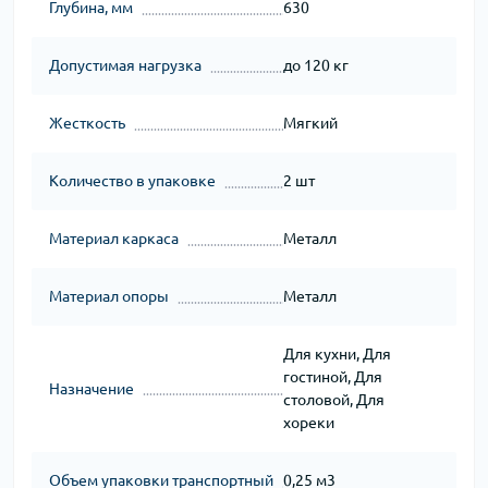
Глубина, мм
630
Допустимая нагрузка
до 120 кг
Жесткость
Мягкий
Количество в упаковке
2 шт
Материал каркаса
Металл
Материал опоры
Металл
Для кухни, Для
гостиной, Для
Назначение
столовой, Для
хореки
Объем упаковки транспортный
0,25 м3