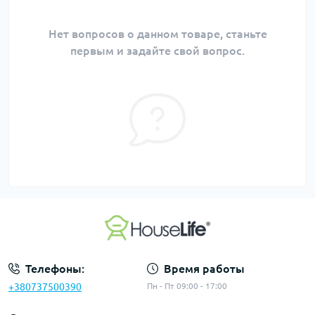
Нет вопросов о данном товаре, станьте
первым и задайте свой вопрос.
Телефоны:
Время работы
+380737500390
Пн - Пт 09:00 - 17:00