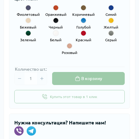
Фиолетовый
Оранжевый
Коричневый
Синий
Бежевый
Черный
Голубой
Желтый
Зеленый
Белый
Красный
Серый
Розовый
Количество шт.:
В корзину
Купить этот товар в 1 клик
Нужна консультация? Напишите нам!