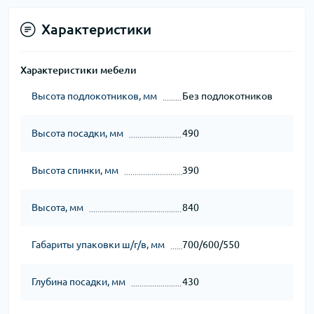
Характеристики
Характеристики мебели
Высота подлокотников, мм
Без подлокотников
Высота посадки, мм
490
Высота спинки, мм
390
Высота, мм
840
Габариты упаковки ш/г/в, мм
700/600/550
Глубина посадки, мм
430