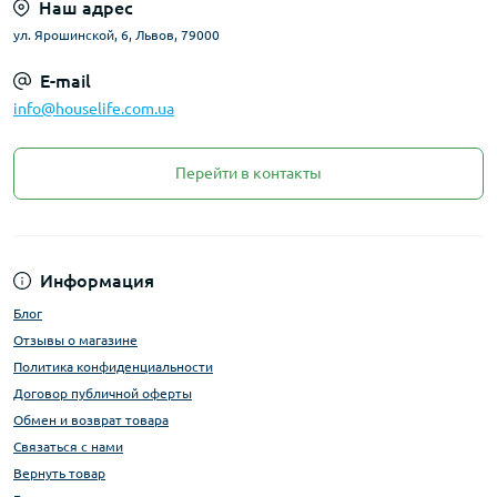
Наш адрес
ул. Ярошинской, 6, Львов, 79000
E-mail
info@houselife.com.ua
Перейти в контакты
Информация
Блог
Отзывы о магазине
Политика конфиденциальности
Договор публичной оферты
Обмен и возврат товара
Связаться с нами
Вернуть товар