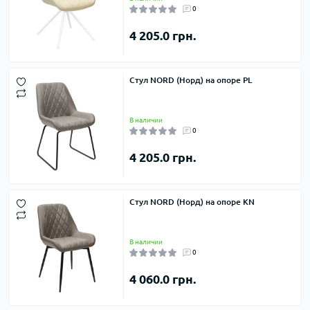
0
4 205.0 грн.
Стул NORD (Норд) на опоре PL
В наличии
0
4 205.0 грн.
Стул NORD (Норд) на опоре KN
В наличии
0
4 060.0 грн.