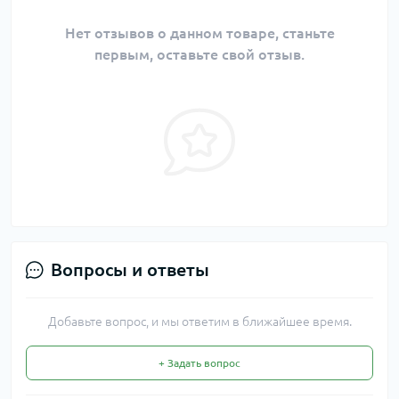
Нет отзывов о данном товаре, станьте
первым, оставьте свой отзыв.
Вопросы и ответы
Добавьте вопрос, и мы ответим в ближайшее время.
+ Задать вопрос