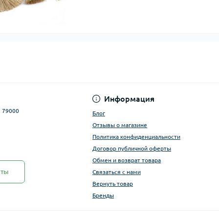
Информация
, 79000
Блог
Отзывы о магазине
Политика конфиденциальности
Договор публичной оферты
Обмен и возврат товара
кты
Связаться с нами
Вернуть товар
Бренды