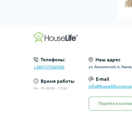
Телефоны:
Наш адрес
+380737500390
ул. Ярошинской, 6, Львов
E-mail
Время работы
info@houselife.com.ua
Пн - Пт 09:00 - 17:00
Перейти в конта