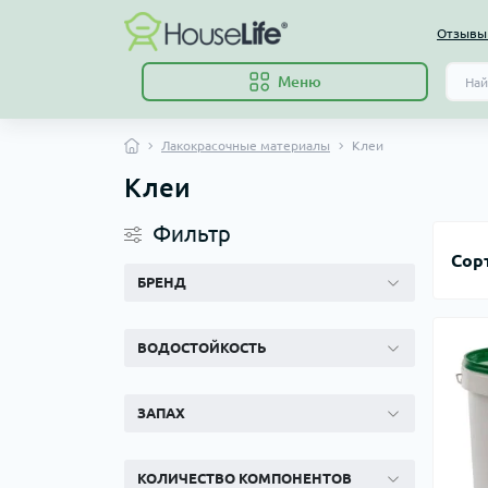
Отзывы 
Меню
Лакокрасочные материалы
Клеи
Клеи
Фильтр
Сор
БРЕНД
ВОДОСТОЙКОСТЬ
ЗАПАХ
КОЛИЧЕСТВО КОМПОНЕНТОВ