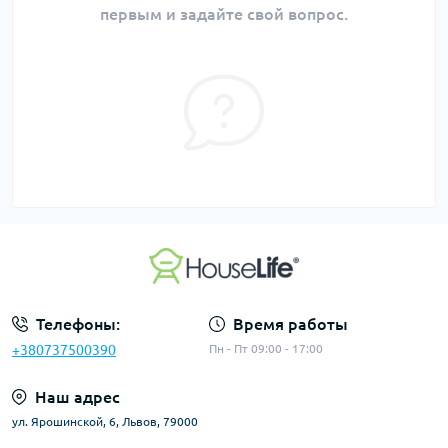
первым и задайте свой вопрос.
Телефоны:
Время работы
+380737500390
Пн - Пт 09:00 - 17:00
Наш адрес
ул. Ярошинской, 6, Львов, 79000