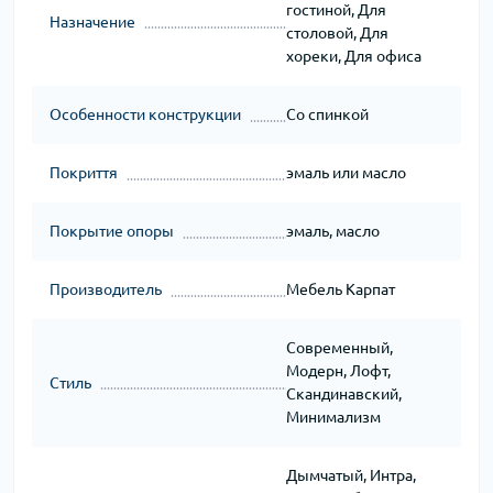
гостиной, Для
Назначение
столовой, Для
хореки, Для офиса
Особенности конструкции
Со спинкой
Покриття
эмаль или масло
Покрытие опоры
эмаль, масло
Производитель
Мебель Карпат
Современный,
Модерн, Лофт,
Стиль
Скандинавский,
Минимализм
Дымчатый, Интра,