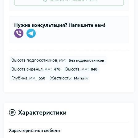
Нужна консультация? Напишите нам!
Высота подлокотников, мм:
Без подлокотников
Высота сиденья, мм:
Высота, мм:
470
840
Глубина, мм:
Жесткость:
550
Мягкий
Характеристики
Характеристики мебели