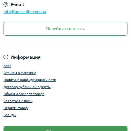
E-mail
info@houselife.com.ua
Перейти в контакты
Информация
Блог
Отзывы о магазине
Политика конфиденциальности
Договор публичной оферты
Обмен и возврат товара
Связаться с нами
Вернуть товар
Бренды