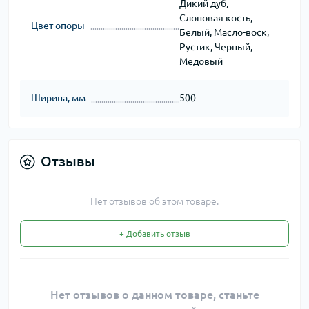
Дикий дуб,
Слоновая кость,
Цвет опоры
Белый, Масло-воск,
Рустик, Черный,
Медовый
Ширина, мм
500
Отзывы
Нет отзывов об этом товаре.
+ Добавить отзыв
Нет отзывов о данном товаре, станьте