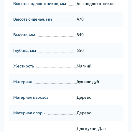
Высота подлокотников, мм
Без подлокотников
Высота сиденья, мм
470
Высота, мм
840
Глубина, мм
550
Жесткость
Мягкий
Материал
бук или дуб
Материал каркаса
Дерево
Материал опоры
Дерево
Для кухни, Для