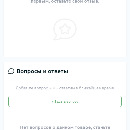
первым, оставьте свой отзыв.
Вопросы и ответы
Добавьте вопрос, и мы ответим в ближайшее время.
+ Задать вопрос
Нет вопросов о данном товаре, станьте