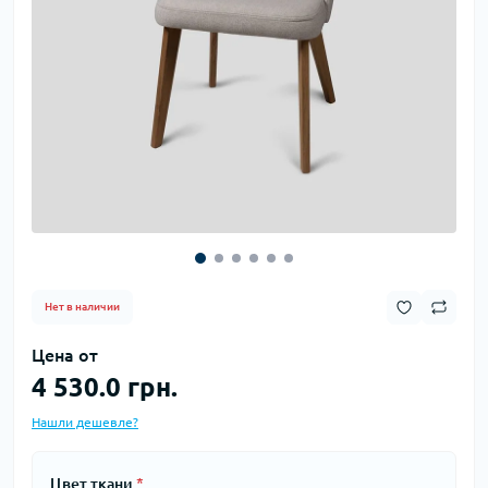
Нет в наличии
Цена от
4 530.0 грн.
Нашли дешевле?
Цвет ткани
*