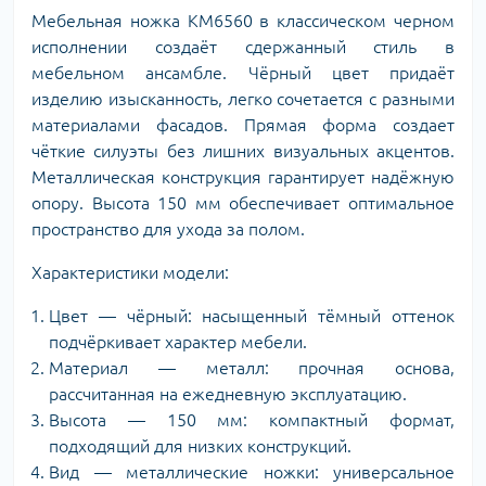
Мебельная ножка KM6560 в классическом черном
исполнении создаёт сдержанный стиль в
мебельном ансамбле. Чёрный цвет придаёт
изделию изысканность, легко сочетается с разными
материалами фасадов. Прямая форма создает
чёткие силуэты без лишних визуальных акцентов.
Металлическая конструкция гарантирует надёжную
опору. Высота 150 мм обеспечивает оптимальное
пространство для ухода за полом.
Характеристики модели:
Цвет — чёрный: насыщенный тёмный оттенок
подчёркивает характер мебели.
Материал — металл: прочная основа,
рассчитанная на ежедневную эксплуатацию.
Высота — 150 мм: компактный формат,
подходящий для низких конструкций.
Вид — металлические ножки: универсальное