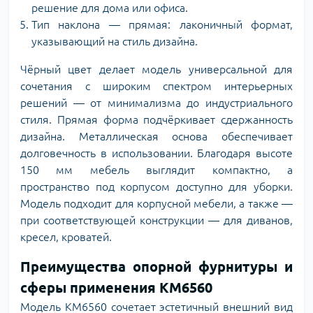
решение для дома или офиса.
Тип наклона — прямая: лаконичный формат,
указывающий на стиль дизайна.
Чёрный цвет делает модель универсальной для
сочетания с широким спектром интерьерных
решений — от минимализма до индустриального
стиля. Прямая форма подчёркивает сдержанность
дизайна. Металлическая основа обеспечивает
долговечность в использовании. Благодаря высоте
150 мм мебель выглядит компактно, а
пространство под корпусом доступно для уборки.
Модель подходит для корпусной мебели, а также —
при соответствующей конструкции — для диванов,
кресел, кроватей.
Преимущества опорной фурнитуры и
сферы применения KM6560
Модель KM6560 сочетает эстетичный внешний вид