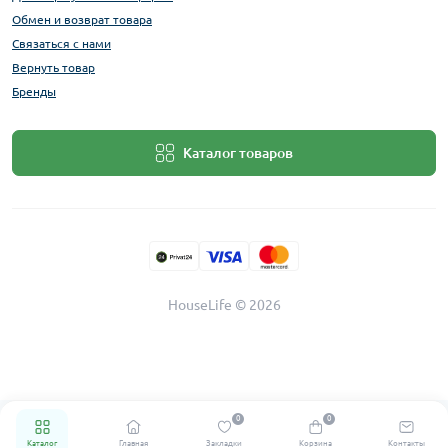
Обмен и возврат товара
Связаться с нами
Вернуть товар
Бренды
Каталог товаров
HouseLife © 2026
0
0
Каталог
Главная
Закладки
Корзина
Контакты