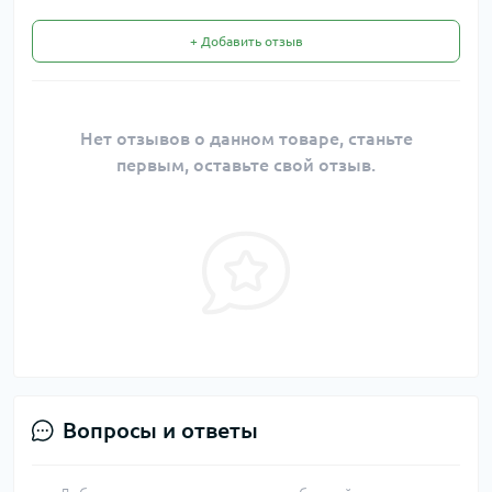
+ Добавить отзыв
Нет отзывов о данном товаре, станьте
первым, оставьте свой отзыв.
Вопросы и ответы