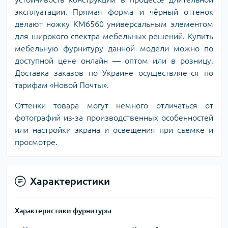
эксплуатации. Прямая форма и чёрный оттенок
делают ножку KM6560 универсальным элементом
для широкого спектра мебельных решений. Купить
мебельную фурнитуру данной модели можно по
доступной цене онлайн — оптом или в розницу.
Доставка заказов по Украине осуществляется по
тарифам «Новой Почты».
Оттенки товара могут немного отличаться от
фотографий из-за производственных особенностей
или настройки экрана и освещения при съемке и
просмотре.
Характеристики
Характеристики фурнитуры