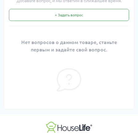
Добавьте вопрос, и мы ответим в ближайшее время.
+ Задать вопрос
Нет вопросов о данном товаре, станьте
первым и задайте свой вопрос.