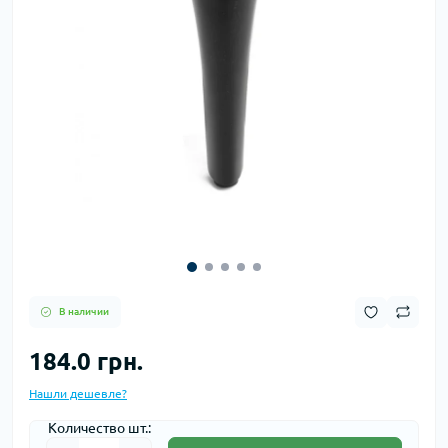
В наличии
184.0 грн.
Нашли дешевле?
Количество шт.: