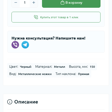
В корзину
Купить этот товар в 1 клик
Нужна консультация? Напишите нам!
Цвет:
Материал:
Высота, мм:
Черный
Металл
150
Вид:
Тип наклона:
Металлические ножки
Прямая
Описание