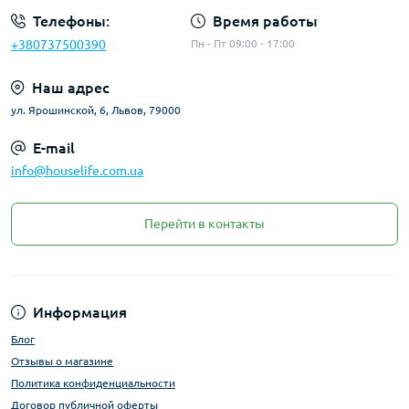
Телефоны:
Время работы
+380737500390
Пн - Пт 09:00 - 17:00
Наш адрес
ул. Ярошинской, 6, Львов, 79000
E-mail
info@houselife.com.ua
Перейти в контакты
Информация
Блог
Отзывы о магазине
Политика конфиденциальности
Договор публичной оферты