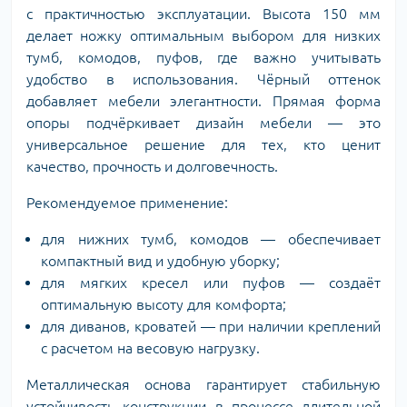
с практичностью эксплуатации. Высота 150 мм
делает ножку оптимальным выбором для низких
тумб, комодов, пуфов, где важно учитывать
удобство в использования. Чёрный оттенок
добавляет мебели элегантности. Прямая форма
опоры подчёркивает дизайн мебели — это
универсальное решение для тех, кто ценит
качество, прочность и долговечность.
Рекомендуемое применение:
для нижних тумб, комодов — обеспечивает
компактный вид и удобную уборку;
для мягких кресел или пуфов — создаёт
оптимальную высоту для комфорта;
для диванов, кроватей — при наличии креплений
с расчетом на весовую нагрузку.
Металлическая основа гарантирует стабильную
устойчивость конструкции в процессе длительной