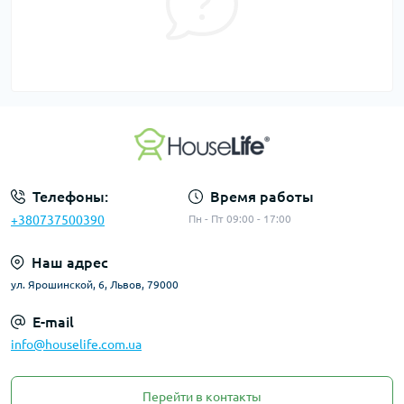
Телефоны:
Время работы
+380737500390
Пн - Пт 09:00 - 17:00
Наш адрес
ул. Ярошинской, 6, Львов, 79000
E-mail
info@houselife.com.ua
Перейти в контакты