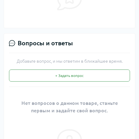
Вопросы и ответы
Добавьте вопрос, и мы ответим в ближайшее время.
+ Задать вопрос
Нет вопросов о данном товаре, станьте
первым и задайте свой вопрос.