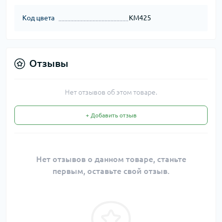
Код цвета
KM425
Отзывы
Нет отзывов об этом товаре.
+ Добавить отзыв
Нет отзывов о данном товаре, станьте
первым, оставьте свой отзыв.