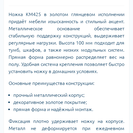
Ножка KM425 в золотом глянцевом исполнении
придаёт мебели изысканность и стильный акцент.
Металлическое основание обеспечивает
стабильную поддержку конструкций, выдерживает
регулярные нагрузки. Высота 100 мм подходит для
тумб, шкафов, а также низких модульных систем.
Прямая форма равномерно распределяет вес на
полу. Удобная система крепления позволяет быстро
установить ножку в домашних условиях.
Основные преимущества конструкции:
прочный металлический корпус;
декоративное золотое покрытие;
прямая форма и надёжный монтаж.
Фиксация плотно удерживает ножку на корпусе.
Металл не деформируется при ежедневном