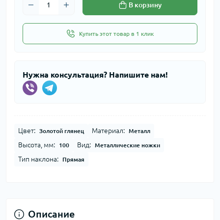
В корзину
Купить этот товар в 1 клик
Нужна консультация? Напишите нам!
Цвет:
Материал:
Золотой глянец
Металл
Высота, мм:
Вид:
100
Металлические ножки
Тип наклона:
Прямая
Описание