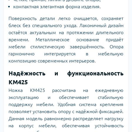
компактная элегантная форма изделия.
Поверхность детали легко очищается, сохраняет
блеск без специального ухода. Лаконичный дизайн
остаётся актуальным на протяжении длительного
времени. Металлическое основание придаёт
мебели стилистическую завершённость. Опора
гармонично интегрируется в мебельную
композицию современных интерьеров.
Надёжность и функциональность
KM425
Ножка KM425 рассчитана на ежедневную
эксплуатацию и обеспечивает стабильную
поддержку мебели. Удобная система крепления
позволяет установить опору с надёжной фиксацией.
Данная модель равномерно распределяет нагрузку
на корпус мебели, обеспечивая устойчивость