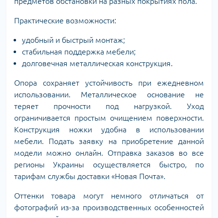
предметов обстановки на разных покрытиях пола.
Практические возможности:
удобный и быстрый монтаж;
стабильная поддержка мебели;
долговечная металлическая конструкция.
Опора сохраняет устойчивость при ежедневном
использовании. Металлическое основание не
теряет прочности под нагрузкой. Уход
ограничивается простым очищением поверхности.
Конструкция ножки удобна в использовании
мебели. Подать заявку на приобретение данной
модели можно онлайн. Отправка заказов во все
регионы Украины осуществляется быстро, по
тарифам службы доставки «Новая Почта».
Оттенки товара могут немного отличаться от
фотографий из-за производственных особенностей