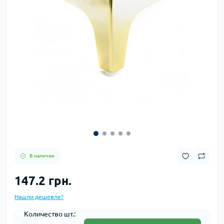
В наличии
147.2 грн.
Нашли дешевле?
Количество шт.: