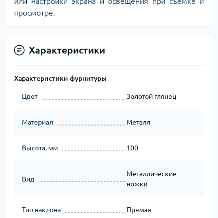
или настройки экрана и освещения при съемке и
просмотре.
Характеристики
Характеристики фурнитуры
Цвет
Золотой глянец
Материал
Металл
Высота, мм
100
Металлические
Вид
ножки
Тип наклона
Прямая