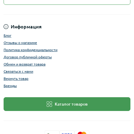
Информация
Блог
Отзывы о магазине
Политика конфиденциальности
Договор публичной оферты
Обмен и возврат товара
Связаться с нами
Вернуть товар
Бренды
Каталог товаров