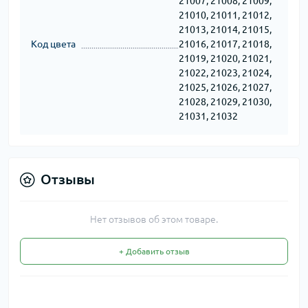
21007, 21008, 21009,
21010, 21011, 21012,
21013, 21014, 21015,
Код цвета
21016, 21017, 21018,
21019, 21020, 21021,
21022, 21023, 21024,
21025, 21026, 21027,
21028, 21029, 21030,
21031, 21032
Отзывы
Нет отзывов об этом товаре.
+ Добавить отзыв