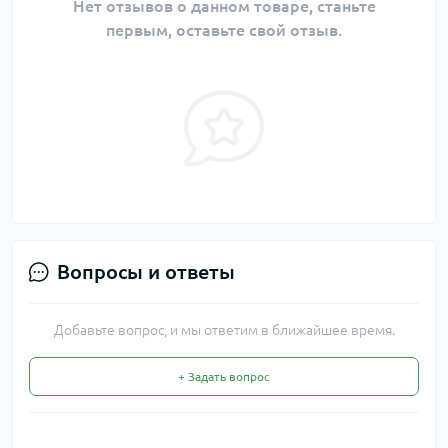
Нет отзывов о данном товаре, станьте
первым, оставьте свой отзыв.
Вопросы и ответы
Добавьте вопрос, и мы ответим в ближайшее время.
+ Задать вопрос