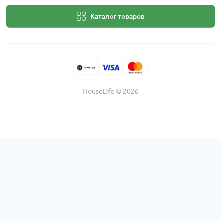
Каталог товаров
HouseLife © 2026