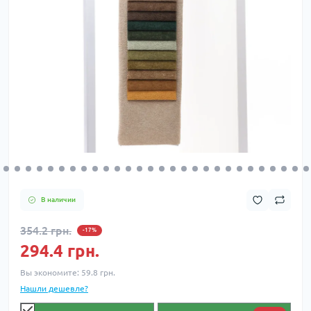
В наличии
354.2 грн.
-17%
294.4 грн.
Вы экономите:
59.8 грн.
Нашли дешевле?