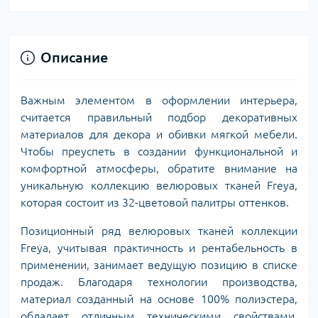
Описание
Важным элементом в оформлении интерьера,
считается правильный подбор декоративных
материалов для декора и обивки мягкой мебели.
Чтобы преуспеть в создании функциональной и
комфортной атмосферы, обратите внимание на
уникальную коллекцию велюровых тканей Freya,
которая состоит из 32-цветовой палитры оттенков.
Позиционный ряд велюровых тканей коллекции
Freya, учитывая практичность и рентабельность в
применении, занимает ведущую позицию в списке
продаж. Благодаря технологии производства,
материал созданный на основе 100% полиэстера,
обладает отличным техническими свойствами.