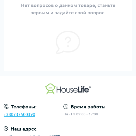
Нет вопросов о данном товаре, станьте
первым и задайте свой вопрос.
Телефоны:
Время работы
+380737500390
Пн - Пт 09:00 - 17:00
Наш адрес