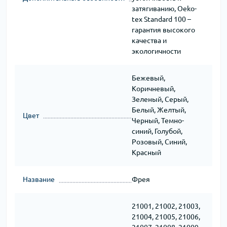
затягиванию, Oeko-
tex Standard 100 –
гарантия высокого
качества и
экологичности
Бежевый,
Коричневый,
Зеленый, Серый,
Белый, Желтый,
Цвет
Черный, Темно-
синий, Голубой,
Розовый, Синий,
Красный
Название
Фрея
21001, 21002, 21003,
21004, 21005, 21006,