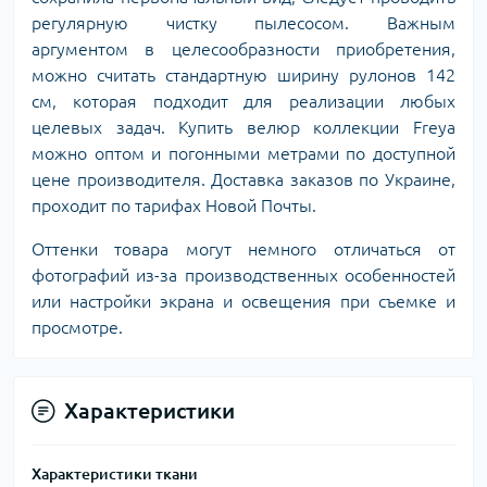
регулярную чистку пылесосом. Важным
аргументом в целесообразности приобретения,
можно считать стандартную ширину рулонов 142
см, которая подходит для реализации любых
целевых задач. Купить велюр коллекции Freya
можно оптом и погонными метрами по доступной
цене производителя. Доставка заказов по Украине,
проходит по тарифах Новой Почты.
Оттенки товара могут немного отличаться от
фотографий из-за производственных особенностей
или настройки экрана и освещения при съемке и
просмотре.
Характеристики
Характеристики ткани