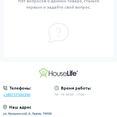
Нет вопросов о данном товаре, станьте
первым и задайте свой вопрос.
Телефоны:
Время работы
+380737500390
Пн - Пт 09:00 - 17:00
Наш адрес
ул. Ярошинской, 6, Львов, 79000