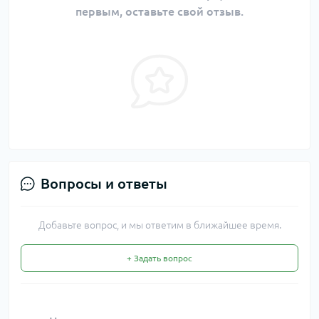
первым, оставьте свой отзыв.
Вопросы и ответы
Добавьте вопрос, и мы ответим в ближайшее время.
+ Задать вопрос