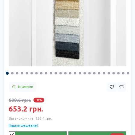
В наличии
809.6 грн.
-19%
653.2 грн.
Вы экономите:
156.4 грн.
Нашли дешевле?