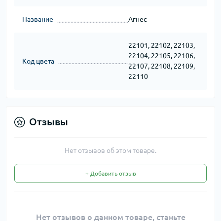
Название
Агнес
22101, 22102, 22103,
22104, 22105, 22106,
Код цвета
22107, 22108, 22109,
22110
Отзывы
Нет отзывов об этом товаре.
+ Добавить отзыв
Нет отзывов о данном товаре, станьте