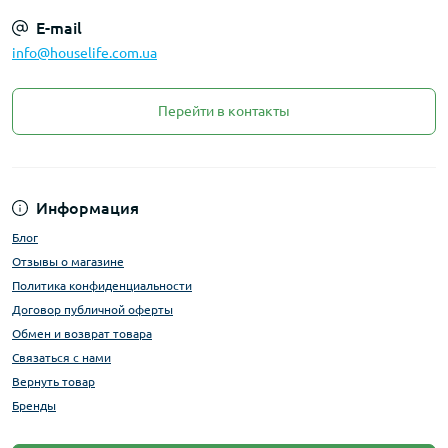
E-mail
info@houselife.com.ua
Перейти в контакты
Информация
Блог
Отзывы о магазине
Политика конфиденциальности
Договор публичной оферты
Обмен и возврат товара
Связаться с нами
Вернуть товар
Бренды