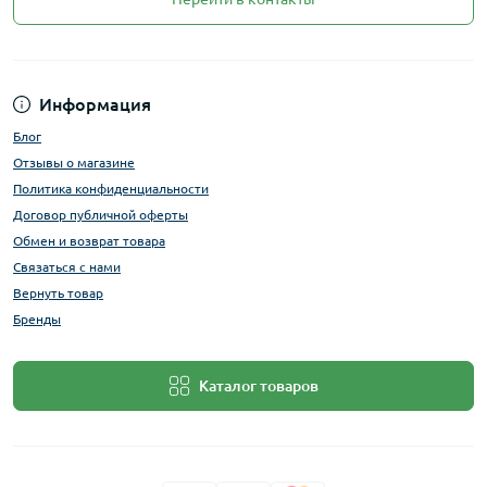
Информация
Блог
Отзывы о магазине
Политика конфиденциальности
Договор публичной оферты
Обмен и возврат товара
Связаться с нами
Вернуть товар
Бренды
Каталог товаров