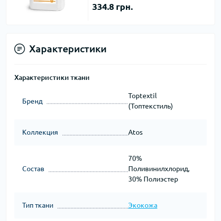
334.8 грн.
Характеристики
Характеристики ткани
Toptextil
Бренд
(Топтекстиль)
Коллекция
Atos
70%
Состав
Поливинилхлорид,
30% Полиэстер
Тип ткани
Экокожа