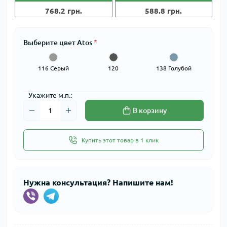
768.2 грн.
588.8 грн.
Выберите цвет Atos
*
116 Серый
120
138 Голубой
Коричневый
Укажите м.п.:
В корзину
Купить этот товар в 1 клик
Нужна консультация? Напишите нам!