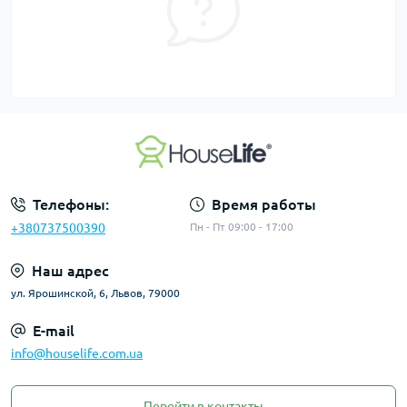
Телефоны:
Время работы
+380737500390
Пн - Пт 09:00 - 17:00
Наш адрес
ул. Ярошинской, 6, Львов, 79000
E-mail
info@houselife.com.ua
Перейти в контакты