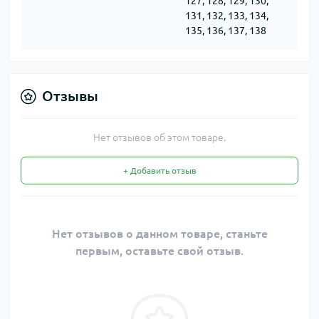
127, 128, 129, 130,
131, 132, 133, 134,
135, 136, 137, 138
Отзывы
Нет отзывов об этом товаре.
+ Добавить отзыв
Нет отзывов о данном товаре, станьте
первым, оставьте свой отзыв.