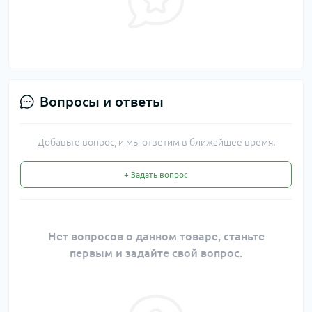
Вопросы и ответы
Добавьте вопрос, и мы ответим в ближайшее время.
+ Задать вопрос
Нет вопросов о данном товаре, станьте
первым и задайте свой вопрос.