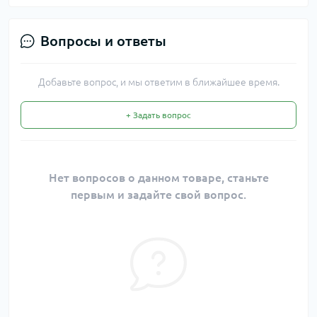
Вопросы и ответы
Добавьте вопрос, и мы ответим в ближайшее время.
+ Задать вопрос
Нет вопросов о данном товаре, станьте
первым и задайте свой вопрос.