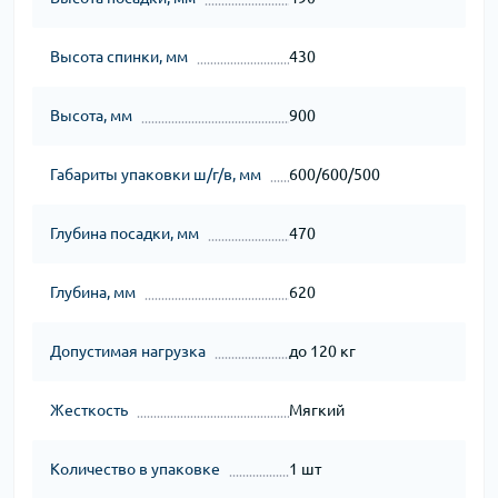
Высота спинки, мм
430
Высота, мм
900
Габариты упаковки ш/г/в, мм
600/600/500
Глубина посадки, мм
470
Глубина, мм
620
Допустимая нагрузка
до 120 кг
Жесткость
Мягкий
Количество в упаковке
1 шт