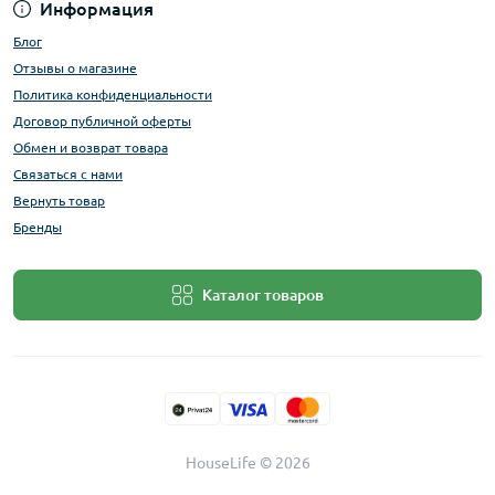
Информация
Блог
Отзывы о магазине
Политика конфиденциальности
Договор публичной оферты
Обмен и возврат товара
Связаться с нами
Вернуть товар
Бренды
Каталог товаров
HouseLife © 2026