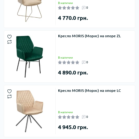
В наличии
0
4 770.0 грн.
Кресло MORIS (Морис) на опоре ZL
В наличии
0
4 890.0 грн.
Кресло MORIS (Морис) на опоре LC
В наличии
0
4 945.0 грн.