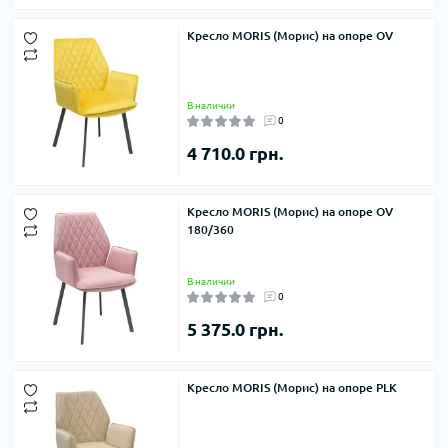
Кресло MORIS (Морис) на опоре OV
В наличии
0
4 710.0 грн.
Кресло MORIS (Морис) на опоре OV
180/360
В наличии
0
5 375.0 грн.
Кресло MORIS (Морис) на опоре PLK