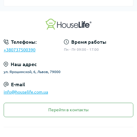
Телефоны:
Время работы
+380737500390
Пн - Пт 09:00 - 17:00
Наш адрес
ул. Ярошинской, 6, Львов, 79000
E-mail
info@houselife.com.ua
Перейти в контакты