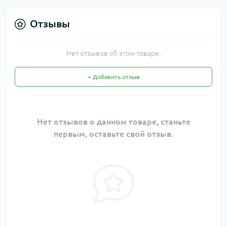
Отзывы
Нет отзывов об этом товаре.
+ Добавить отзыв
Нет отзывов о данном товаре, станьте
первым, оставьте свой отзыв.