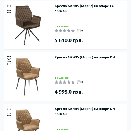
Кресло MORIS (Морис) на опоре LC
180/360
В наличии
0
5 610.0 грн.
Кресло MORIS (Морис) на опоре KN
В наличии
0
4 995.0 грн.
Кресло MORIS (Морис) на опоре KN
180/360
В наличии