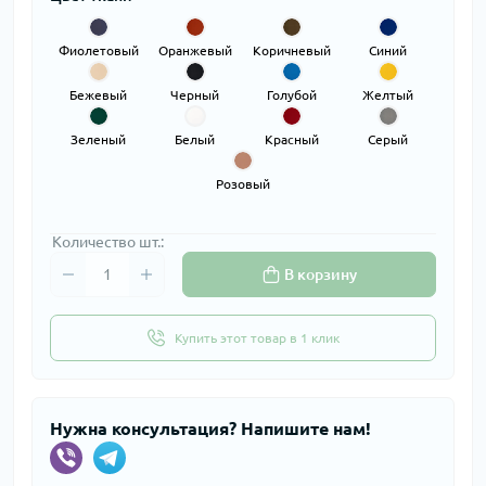
Фиолетовый
Оранжевый
Коричневый
Синий
Бежевый
Черный
Голубой
Желтый
Зеленый
Белый
Красный
Серый
Розовый
Количество шт.:
В корзину
Купить этот товар в 1 клик
Нужна консультация? Напишите нам!