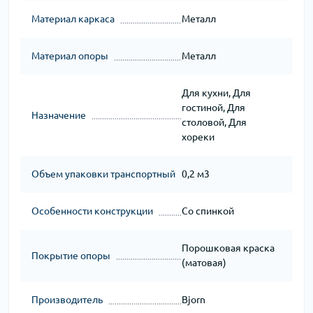
Материал каркаса
Металл
Материал опоры
Металл
Для кухни, Для
гостиной, Для
Назначение
столовой, Для
хореки
Объем упаковки транспортный
0,2 м3
Особенности конструкции
Со спинкой
Порошковая краска
Покрытие опоры
(матовая)
Производитель
Bjorn