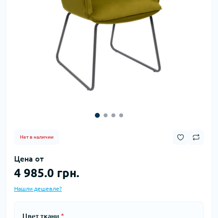
Нет в наличии
Цена от
4 985.0 грн.
Нашли дешевле?
Цвет ткани
*