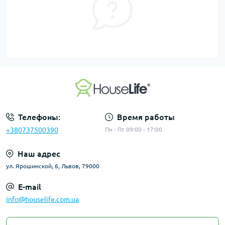
Телефоны:
Время работы
+380737500390
Пн - Пт 09:00 - 17:00
Наш адрес
ул. Ярошинской, 6, Львов, 79000
E-mail
info@houselife.com.ua