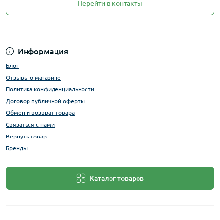
Перейти в контакты
Информация
Блог
Отзывы о магазине
Политика конфиденциальности
Договор публичной оферты
Обмен и возврат товара
Связаться с нами
Вернуть товар
Бренды
Каталог товаров