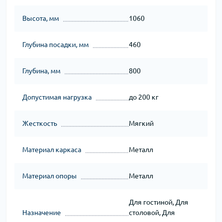
Высота, мм
1060
Глубина посадки, мм
460
Глубина, мм
800
Допустимая нагрузка
до 200 кг
Жесткость
Мягкий
Материал каркаса
Металл
Материал опоры
Металл
Для гостиной, Для
Назначение
столовой, Для