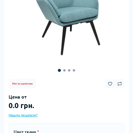
Нет в наличии
Цена от
0.0 грн.
Нашли дешевле?
Цвет ткани
*