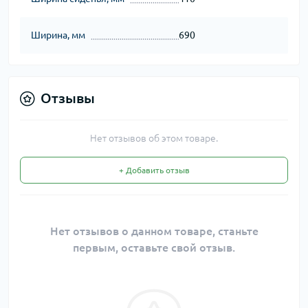
Ширина, мм
690
Отзывы
Нет отзывов об этом товаре.
+ Добавить отзыв
Нет отзывов о данном товаре, станьте
первым, оставьте свой отзыв.