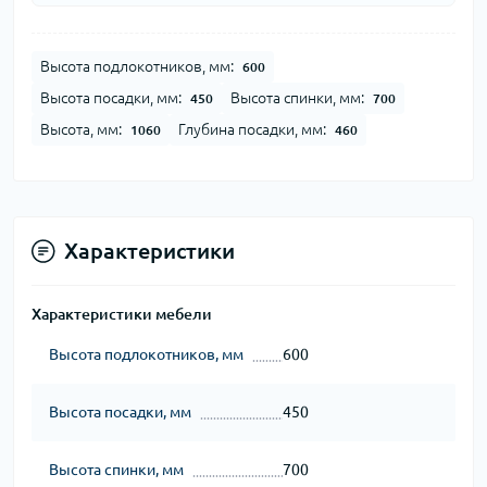
Высота подлокотников, мм:
600
Высота посадки, мм:
Высота спинки, мм:
450
700
Высота, мм:
Глубина посадки, мм:
1060
460
Характеристики
Характеристики мебели
Высота подлокотников, мм
600
Высота посадки, мм
450
Высота спинки, мм
700