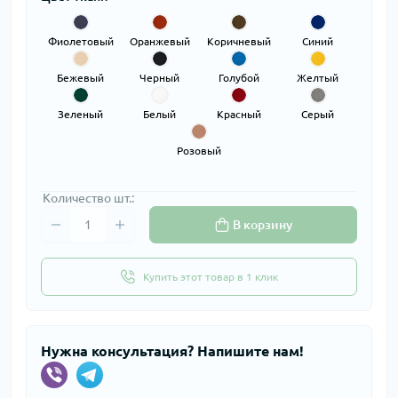
Фиолетовый
Оранжевый
Коричневый
Синий
Бежевый
Черный
Голубой
Желтый
Зеленый
Белый
Красный
Серый
Розовый
Количество шт.:
В корзину
Купить этот товар в 1 клик
Нужна консультация? Напишите нам!