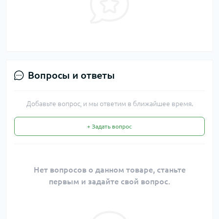
Вопросы и ответы
Добавьте вопрос, и мы ответим в ближайшее время.
+ Задать вопрос
Нет вопросов о данном товаре, станьте
первым и задайте свой вопрос.