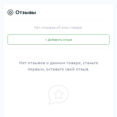
Отзывы
Нет отзывов об этом товаре.
+ Добавить отзыв
Нет отзывов о данном товаре, станьте
первым, оставьте свой отзыв.