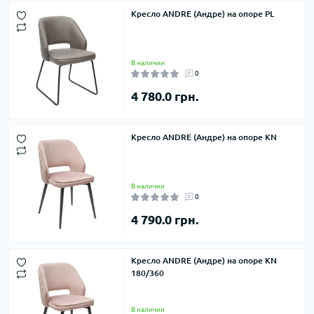
Кресло ANDRE (Андре) на опоре PL
В наличии
0
4 780.0 грн.
Кресло ANDRE (Андре) на опоре KN
В наличии
0
4 790.0 грн.
Кресло ANDRE (Андре) на опоре KN
180/360
В наличии