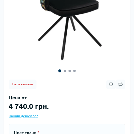
Нет в наличии
Цена от
4 740.0 грн.
Нашли дешевле?
Цвет ткани
*