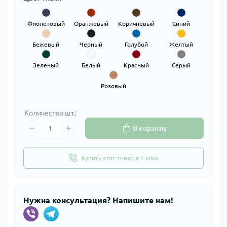
Фиолетовый
Оранжевый
Коричневый
Синий
Бежевый
Черный
Голубой
Желтый
Зеленый
Белый
Красный
Серый
Розовый
Количество шт.:
В корзину
Купить этот товар в 1 клик
Нужна консультация? Напишите нам!