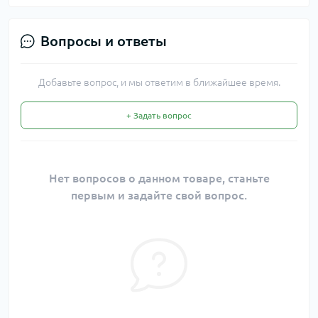
Вопросы и ответы
Добавьте вопрос, и мы ответим в ближайшее время.
+ Задать вопрос
Нет вопросов о данном товаре, станьте
первым и задайте свой вопрос.