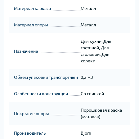
Материал каркаса
Металл
Материал опоры
Металл
Для кухни, Для
гостиной, Для
Назначение
столовой, Для
хореки
Объем упаковки транспортный
0,2 м3
Особенности конструкции
Со спинкой
Порошковая краска
Покрытие опоры
(матовая)
Производитель
Bjorn