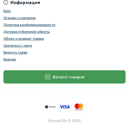
Информация
Блог
Отзывы о магазине
Политика конфиденциальности
Договор публичной оферты
Обмен и возврат товара
Связаться с нами
Вернуть товар
Бренды
Каталог товаров
HouseLife © 2026