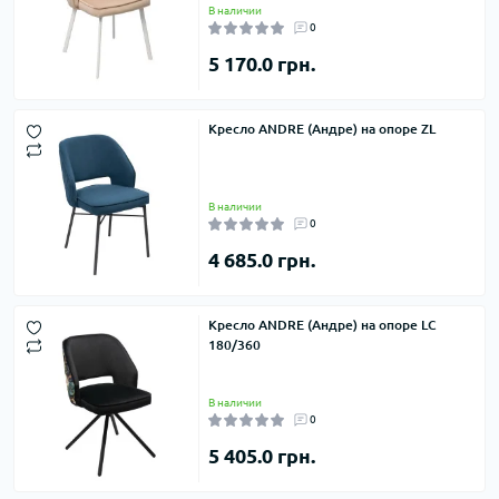
В наличии
0
5 170.0 грн.
Кресло ANDRE (Андре) на опоре ZL
В наличии
0
4 685.0 грн.
Кресло ANDRE (Андре) на опоре LC
180/360
В наличии
0
5 405.0 грн.