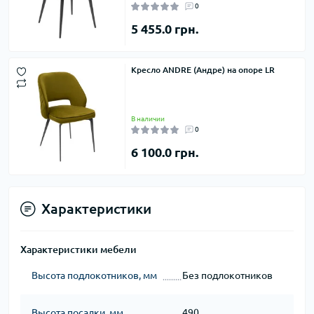
0
5 455.0 грн.
Кресло ANDRE (Андре) на опоре LR
В наличии
0
6 100.0 грн.
Характеристики
Характеристики мебели
Высота подлокотников, мм
Без подлокотников
Высота посадки, мм
490