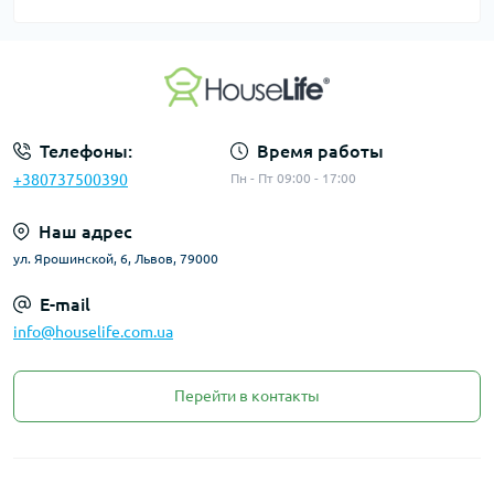
Телефоны:
Время работы
+380737500390
Пн - Пт 09:00 - 17:00
Наш адрес
ул. Ярошинской, 6, Львов, 79000
E-mail
info@houselife.com.ua
Перейти в контакты