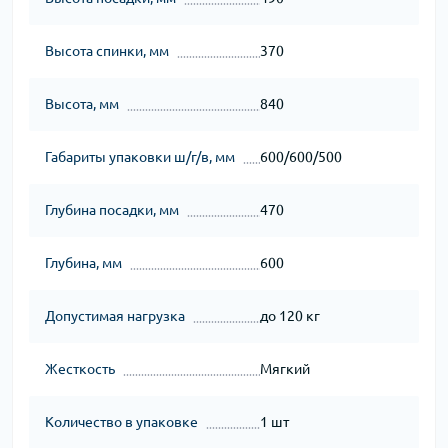
Высота спинки, мм
370
Высота, мм
840
Габариты упаковки ш/г/в, мм
600/600/500
Глубина посадки, мм
470
Глубина, мм
600
Допустимая нагрузка
до 120 кг
Жесткость
Мягкий
Количество в упаковке
1 шт