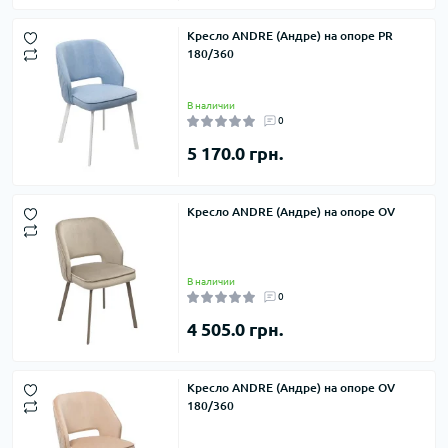
Кресло ANDRE (Андре) на опоре PR
180/360
В наличии
0
5 170.0 грн.
Кресло ANDRE (Андре) на опоре OV
В наличии
0
4 505.0 грн.
Кресло ANDRE (Андре) на опоре OV
180/360