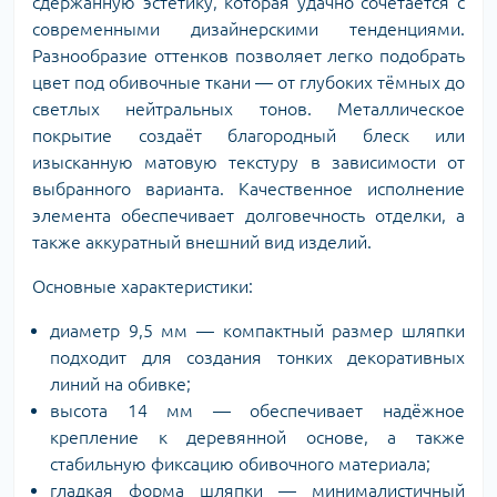
сдержанную эстетику, которая удачно сочетается с
современными дизайнерскими тенденциями.
Разнообразие оттенков позволяет легко подобрать
цвет под обивочные ткани — от глубоких тёмных до
светлых нейтральных тонов. Металлическое
покрытие создаёт благородный блеск или
изысканную матовую текстуру в зависимости от
выбранного варианта. Качественное исполнение
элемента обеспечивает долговечность отделки, а
также аккуратный внешний вид изделий.
Основные характеристики:
диаметр 9,5 мм — компактный размер шляпки
подходит для создания тонких декоративных
линий на обивке;
высота 14 мм — обеспечивает надёжное
крепление к деревянной основе, а также
стабильную фиксацию обивочного материала;
гладкая форма шляпки — минималистичный