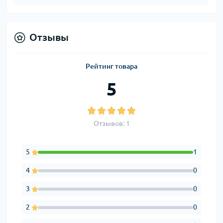
Отзывы
Рейтинг товара
5
Отзывов: 1
5
1
4
0
3
0
2
0