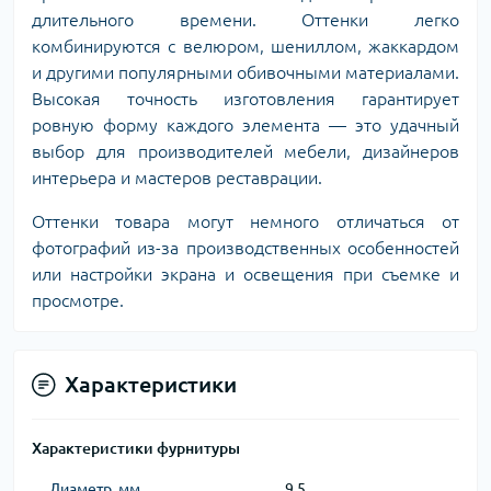
длительного времени. Оттенки легко
комбинируются с велюром, шениллом, жаккардом
и другими популярными обивочными материалами.
Высокая точность изготовления гарантирует
ровную форму каждого элемента — это удачный
выбор для производителей мебели, дизайнеров
интерьера и мастеров реставрации.
Оттенки товара могут немного отличаться от
фотографий из-за производственных особенностей
или настройки экрана и освещения при съемке и
просмотре.
Характеристики
Характеристики фурнитуры
Диаметр, мм
9,5