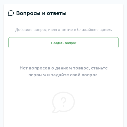
Вопросы и ответы
Добавьте вопрос, и мы ответим в ближайшее время.
+ Задать вопрос
Нет вопросов о данном товаре, станьте
первым и задайте свой вопрос.