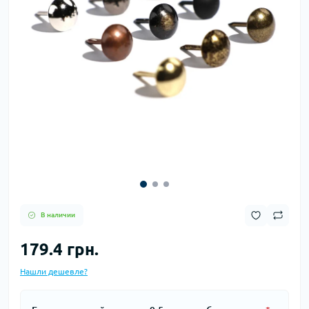
В наличии
179.4 грн.
Нашли дешевле?