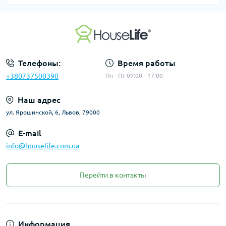
Телефоны:
Время работы
+380737500390
Пн - Пт 09:00 - 17:00
Наш адрес
ул. Ярошинской, 6, Львов, 79000
E-mail
info@houselife.com.ua
Перейти в контакты
Информация