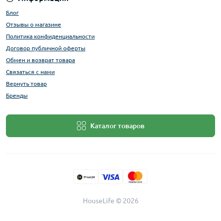
Блог
Отзывы о магазине
Политика конфиденциальности
Договор публичной оферты
Обмен и возврат товара
Связаться с нами
Вернуть товар
Бренды
Каталог товаров
HouseLife © 2026