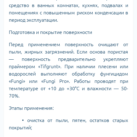
средство в ванных комнатах, кухнях, подвалах и
помещениях с повышенным риском конденсации в
период эксплуатации.
Подготовка и покрытие поверхности
Перед применением поверхность очищают от
пыли, жирных загрязнений. Если основа пористая
— поверхность предварительно укрепляют
праймером «Tifgrunt». При наличии плесени или
водорослей выполняют обработку фунгицидом
«Fungi» или «Fungi Pro». Работы проводят при
температуре от +10 до +30°C и влажности — 50-
70%.
Этапы применения:
• очистка от пыли, пятен, остатков старых
покрытий;