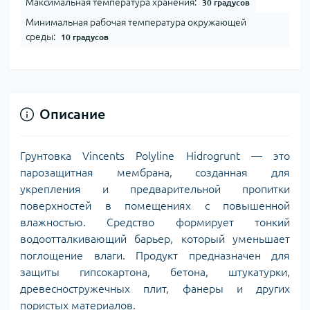
Максимальная температура хранения:
30 градусов
Минимальная рабочая температура окружающей
среды:
10 градусов
Описание
Грунтовка Vincents Polyline Hidrogrunt — это
парозащитная мембрана, созданная для
укрепления и предварительной пропитки
поверхностей в помещениях с повышенной
влажностью. Средство формирует тонкий
водоотталкивающий барьер, который уменьшает
поглощение влаги. Продукт предназначен для
защиты гипсокартона, бетона, штукатурки,
древесностружечных плит, фанеры и других
пористых материалов.