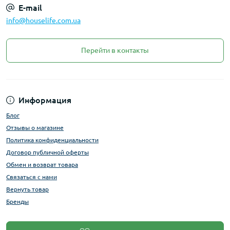
E-mail
info@houselife.com.ua
Перейти в контакты
Информация
Блог
Отзывы о магазине
Политика конфиденциальности
Договор публичной оферты
Обмен и возврат товара
Связаться с нами
Вернуть товар
Бренды