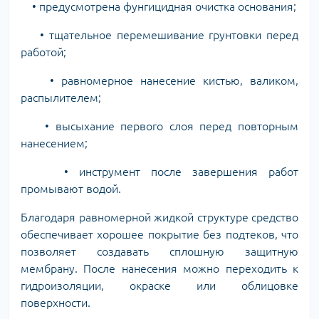
• предусмотрена фунгицидная очистка основания;
• тщательное перемешивание грунтовки перед
работой;
• равномерное нанесение кистью, валиком,
распылителем;
• высыхание первого слоя перед повторным
нанесением;
• инструмент после завершения работ
промывают водой.
Благодаря равномерной жидкой структуре средство
обеспечивает хорошее покрытие без подтеков, что
позволяет создавать сплошную защитную
мембрану. После нанесения можно переходить к
гидроизоляции, окраске или облицовке
поверхности.