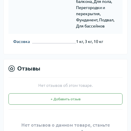
балкона, Для пола,
Перегородки и
перекрытия,
Фундамент, Подвал,
Для бассейнов
Фасовка
1 кг, 3 кг, 10 кг
Отзывы
Нет отзывов об этом товаре.
+ Добавить отзыв
Нет отзывов о данном товаре, станьте