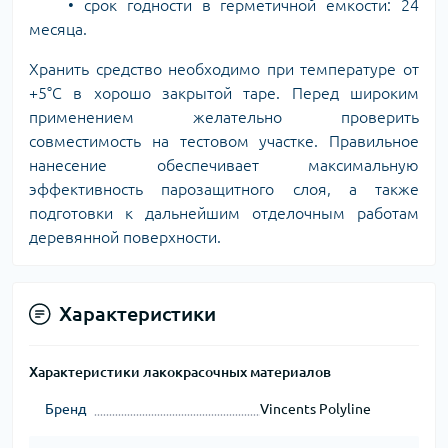
• срок годности в герметичной емкости: 24
месяца.
Хранить средство необходимо при температуре от
+5°C в хорошо закрытой таре. Перед широким
применением желательно проверить
совместимость на тестовом участке. Правильное
нанесение обеспечивает максимальную
эффективность парозащитного слоя, а также
подготовки к дальнейшим отделочным работам
деревянной поверхности.
Характеристики
Характеристики лакокрасочных материалов
Бренд
Vincents Polyline