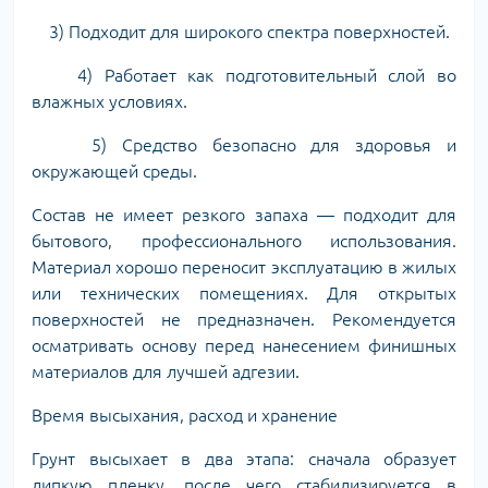
3) Подходит для широкого спектра поверхностей.
4) Работает как подготовительный слой во
влажных условиях.
5) Средство безопасно для здоровья и
окружающей среды.
Состав не имеет резкого запаха — подходит для
бытового, профессионального использования.
Материал хорошо переносит эксплуатацию в жилых
или технических помещениях. Для открытых
поверхностей не предназначен. Рекомендуется
осматривать основу перед нанесением финишных
материалов для лучшей адгезии.
Время высыхания, расход и хранение
Грунт высыхает в два этапа: сначала образует
липкую пленку, после чего стабилизируется в