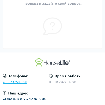
первым и задайте свой вопрос.
Телефоны:
Время работы
+380737500390
Пн - Пт 09:00 - 17:00
Наш адрес
ул. Ярошинской, 6, Львов, 79000