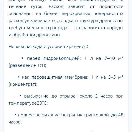
течение суток. Расход зависит от пористости
основания: на более шероховатых поверхностях
расход увеличивается, гладкая структура древесины
требует меньшего расхода — это зависит от породы
и обработки древесины.
Нормы расхода и условия хранения:
• перед гидроизоляцией: 1 л на 7–10 м²
(разведение 1:1);
• как парозащитная мембрана: 1 л на 3–5 м²
(концентрат);
• высыхание до отрыва: около 2 часов при
температуре20°C;
• полное высыхание покрытия грунтовкой: до 48
часов;