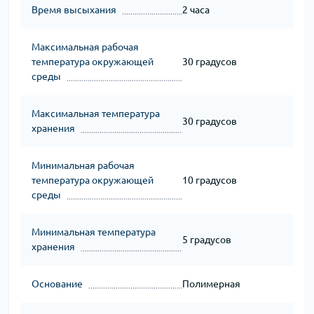
Время высыхания
2 часа
Максимальная рабочая
температура окружающей
30 градусов
среды
Максимальная температура
30 градусов
хранения
Минимальная рабочая
температура окружающей
10 градусов
среды
Минимальная температура
5 градусов
хранения
Основание
Полимерная