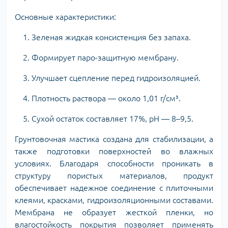
Основные характеристики:
1. Зеленая жидкая консистенция без запаха.
2. Формирует паро-защитную мембрану.
3. Улучшает сцепление перед гидроизоляцией.
4. Плотность раствора — около 1,01 г/см³.
5. Сухой остаток составляет 17%, pH — 8–9,5.
Грунтовочная мастика создана для стабилизации, а
также подготовки поверхностей во влажных
условиях. Благодаря способности проникать в
структуру пористых материалов, продукт
обеспечивает надежное соединение с плиточными
клеями, красками, гидроизоляционными составами.
Мембрана не образует жесткой пленки, но
влагостойкость покрытия позволяет применять