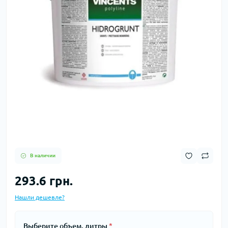
В наличии
293.6 грн.
Нашли дешевле?
Выберите объем, литры
*