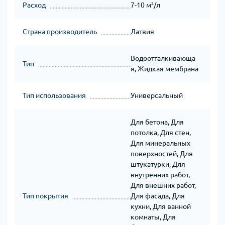
Расход
7-10 м²/л
Страна производитель
Латвия
Водоотталкивающа
Тип
я, Жидкая мембрана
Тип использования
Универсальный
Для бетона, Для
потолка, Для стен,
Для минеральных
поверхностей, Для
штукатурки, Для
внутренних работ,
Для внешних работ,
Тип покрытия
Для фасада, Для
кухни, Для ванной
комнаты, Для