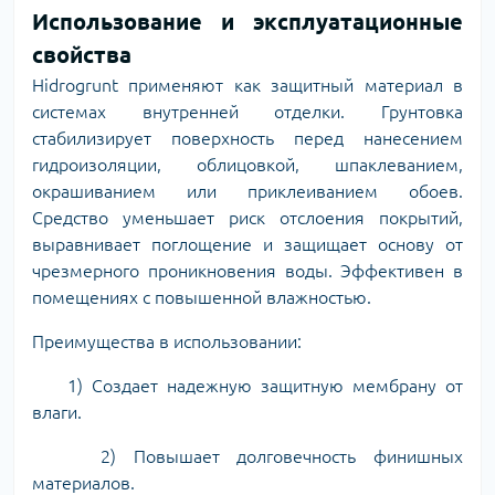
Использование и эксплуатационные
свойства
Hidrogrunt применяют как защитный материал в
системах внутренней отделки. Грунтовка
стабилизирует поверхность перед нанесением
гидроизоляции, облицовкой, шпаклеванием,
окрашиванием или приклеиванием обоев.
Средство уменьшает риск отслоения покрытий,
выравнивает поглощение и защищает основу от
чрезмерного проникновения воды. Эффективен в
помещениях с повышенной влажностью.
Преимущества в использовании:
1) Создает надежную защитную мембрану от
влаги.
2) Повышает долговечность финишных
материалов.