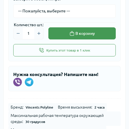
Количество шт.:
В корзину
Купить этот товар в 1 клик
Нужна консультация? Напишите нам!
Бренд:
Время высыхания:
Vincents Polyline
2 часа
Максимальная рабочая температура окружающей
среды:
30 градусов