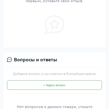
первым, оставьте свой отзыв.
Вопросы и ответы
Добавьте вопрос, и мы ответим в ближайшее время.
+ Задать вопрос
Нет вопросов о данном товаре, станьте