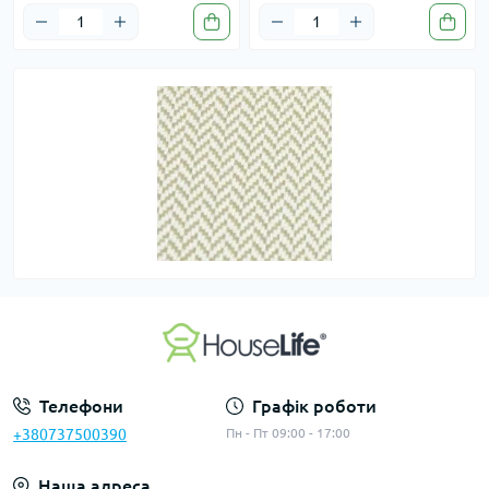
Телефони
Графік роботи
+380737500390
Пн - Пт 09:00 - 17:00
Наша адреса