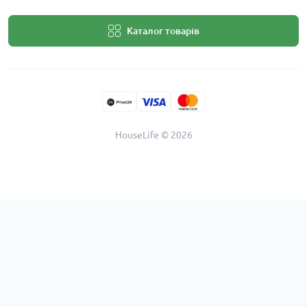
Каталог товарів
HouseLife © 2026