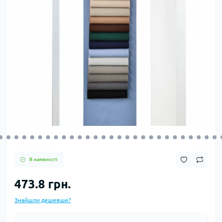
В наявності
473.8 грн.
Знайшли дешевше?