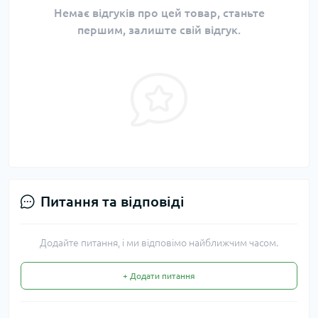
Немає відгуків про цей товар, станьте
першим, залиште свій відгук.
Питання та відповіді
Додайте питання, і ми відповімо найближчим часом.
+ Додати питання