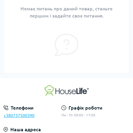
Немає питань про даний товар, станьте
першим і задайте своє питання.
Телефони
Графік роботи
+380737500390
Пн - Пт 09:00 - 17:00
Наша адреса