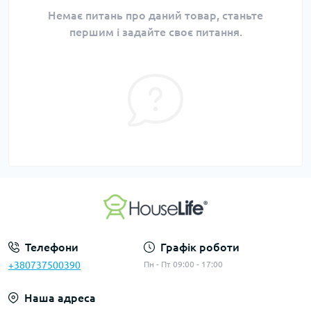
Немає питань про даний товар, станьте
першим і задайте своє питання.
Телефони
Графік роботи
+380737500390
Пн - Пт 09:00 - 17:00
Наша адреса