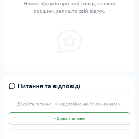
Немає відгуків про цей товар, станьте
першим, залиште свій відгук.
Питання та відповіді
Додайте питання, і ми відповімо найближчим часом.
+ Додати питання