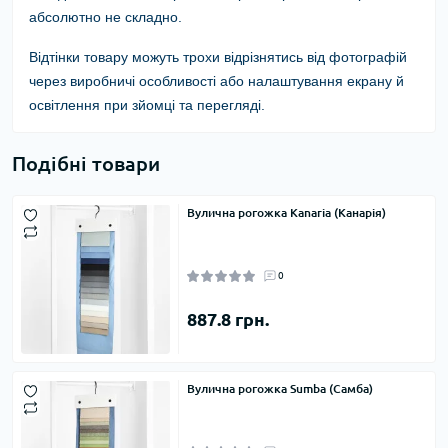
абсолютно не складно.
Відтінки товару можуть трохи відрізнятись від фотографій
через виробничі особливості або налаштування екрану й
освітлення при зйомці та перегляді.
Подібні товари
Вулична рогожка Kanaria (Канарія)
0
887.8 грн.
Вулична рогожка Sumba (Самба)