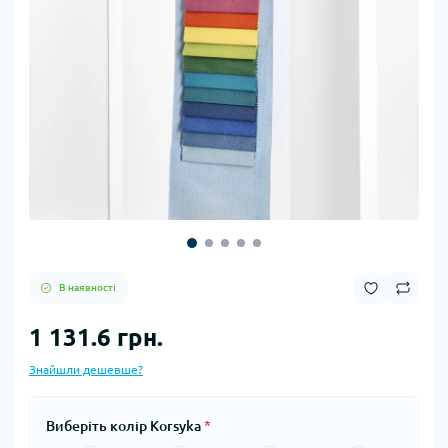
В наявності
1 131.6 грн.
Знайшли дешевше?
Виберіть колір Korsyka
*