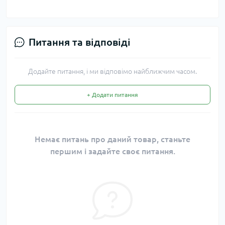
Питання та відповіді
Додайте питання, і ми відповімо найближчим часом.
+ Додати питання
Немає питань про даний товар, станьте
першим і задайте своє питання.