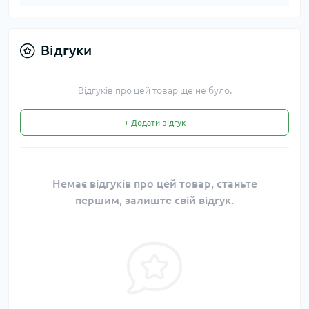
Відгуки
Відгуків про цей товар ще не було.
+ Додати відгук
Немає відгуків про цей товар, станьте
першим, залиште свій відгук.