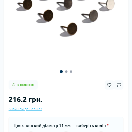
В наявності
216.2 грн.
Знайшли дешевше?
Цвях плоский діаметр 11 мм — виберіть колір
*