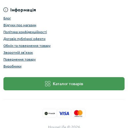
Інформація
Блог
Відгуки про магазин
Політика конфіденційності
Договір публічної оферти
Обмін та повернення товару
Зворотній зв’язок
Повернення товару
Виробники
Каталог товарів
HouseLife © 2026