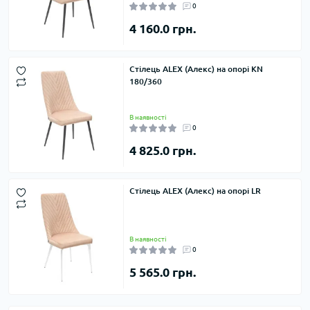
0
4 160.0 грн.
Стілець ALEX (Алекс) на опорі KN
180/360
В наявності
0
4 825.0 грн.
Стілець ALEX (Алекс) на опорі LR
В наявності
0
5 565.0 грн.