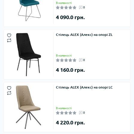
В наявності
0
4 090.0 грн.
Стілець ALEX (Алекс) на опорі ZL
В наявності
0
4 160.0 грн.
Стілець ALEX (Алекс) на опорі LC
В наявності
0
4 220.0 грн.