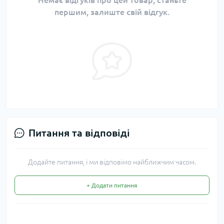
Немає відгуків про цей товар, станьте
першим, залиште свій відгук.
Питання та відповіді
Додайте питання, і ми відповімо найближчим часом.
+ Додати питання