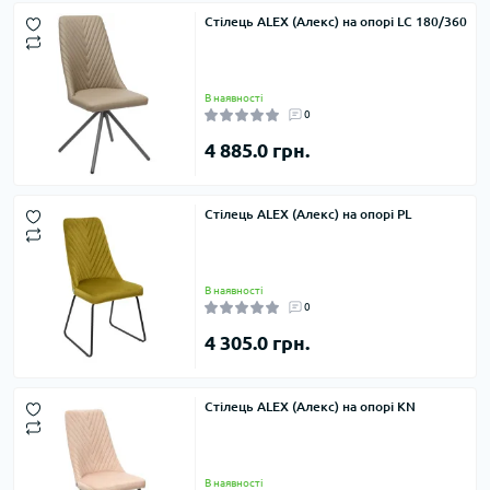
Стілець ALEX (Алекс) на опорі LC 180/360
В наявності
0
4 885.0 грн.
Стілець ALEX (Алекс) на опорі PL
В наявності
0
4 305.0 грн.
Стілець ALEX (Алекс) на опорі KN
В наявності