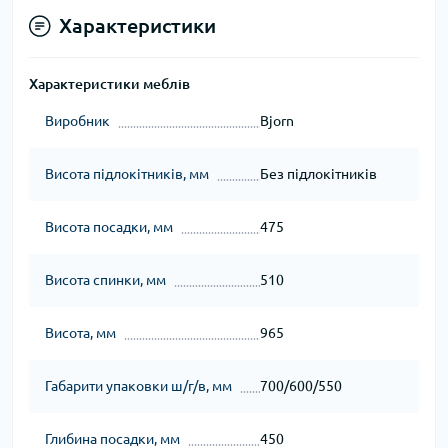
Характеристики
Характеристики меблів
Виробник
Bjorn
Висота підлокітників, мм
Без підлокітників
Висота посадки, мм
475
Висота спинки, мм
510
Висота, мм
965
Габарити упаковки ш/г/в, мм
700/600/550
Глибина посадки, мм
450