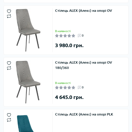
Стілець ALEX (Алекс) на опорі OV
В наявності
0
3 980.0 грн.
Стілець ALEX (Алекс) на опорі OV
180/360
В наявності
0
4 645.0 грн.
Стілець ALEX (Алекс) на опорі PLK