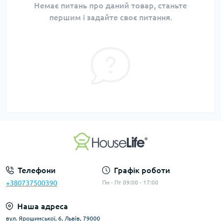
Немає питань про даний товар, станьте
першим і задайте своє питання.
Телефони
Графік роботи
+380737500390
Пн - Пт 09:00 - 17:00
Наша адреса
вул. Ярошинської, 6, Львів, 79000