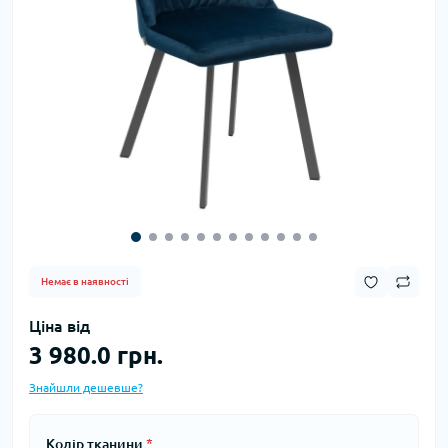
Немає в наявності
Ціна від
3 980.0 грн.
Знайшли дешевше?
Колір тканини
*