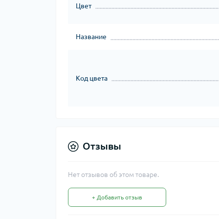
Цвет
Название
Код цвета
Отзывы
Нет отзывов об этом товаре.
+ Добавить отзыв