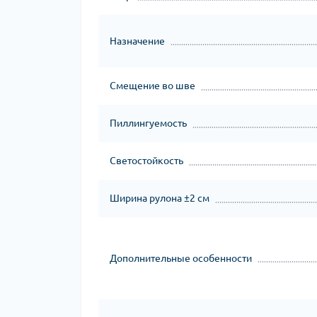
Назначение
Смещение во шве
Пиллингуемость
Светостойкость
Ширина рулона ±2 см
Дополнительные особенности