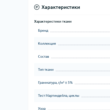
Характеристики
Характеристики ткани
Бренд
Коллекция
Состав
Тип ткани
Грамматура, г/м² ± 5%
Тест Мартиндейла, циклы
Узор