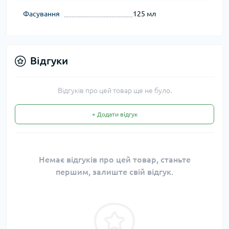
Фасування
125 мл
Відгуки
Відгуків про цей товар ще не було.
+ Додати відгук
Немає відгуків про цей товар, станьте
першим, залиште свій відгук.