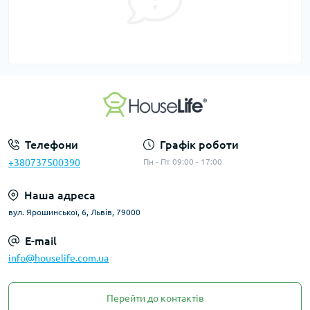
Телефони
Графік роботи
+380737500390
Пн - Пт 09:00 - 17:00
Наша адреса
вул. Ярошинської, 6, Львів, 79000
E-mail
info@houselife.com.ua
Перейти до контактів