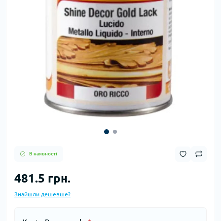
В наявності
481.5 грн.
Знайшли дешевше?