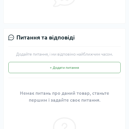
Питання та відповіді
Додайте питання, і ми відповімо найближчим часом.
+ Додати питання
Немає питань про даний товар, станьте
першим і задайте своє питання.