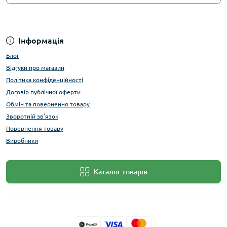
Інформація
Блог
Відгуки про магазин
Політика конфіденційності
Договір публічної оферти
Обмін та повернення товару
Зворотній зв’язок
Повернення товару
Виробники
Каталог товарів