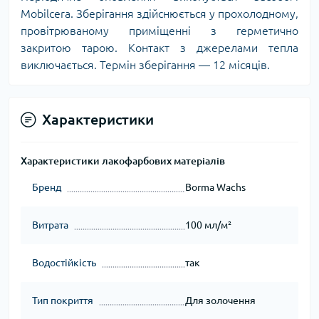
Mobilcera. Зберігання здійснюється у прохолодному,
провітрюваному приміщенні з герметично
закритою тарою. Контакт з джерелами тепла
виключається. Термін зберігання — 12 місяців.
Характеристики
Характеристики лакофарбових матеріалів
Бренд
Borma Wachs
Витрата
100 мл/м²
Водостійкість
так
Тип покриття
Для золочення