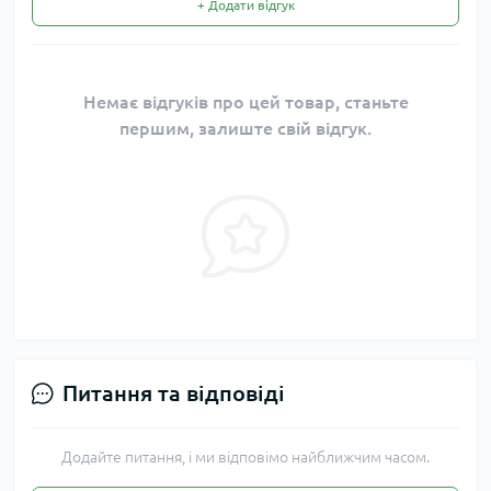
+ Додати відгук
Немає відгуків про цей товар, станьте
першим, залиште свій відгук.
Питання та відповіді
Додайте питання, і ми відповімо найближчим часом.