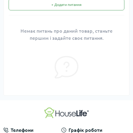
+ Додати питання
Немає питань про даний товар, станьте
першим і задайте своє питання.
Телефони
Графік роботи