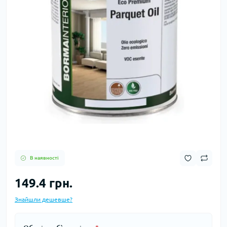
В наявності
149.4 грн.
Знайшли дешевше?