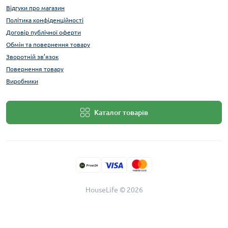
Відгуки про магазин
Політика конфіденційності
Договір публічної оферти
Обмін та повернення товару
Зворотній зв’язок
Повернення товару
Виробники
Каталог товарів
HouseLife © 2026