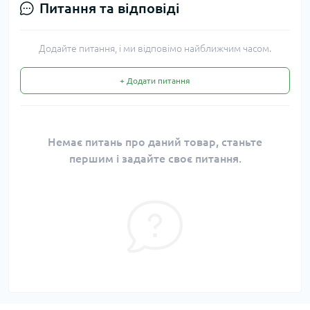
Питання та відповіді
Додайте питання, і ми відповімо найближчим часом.
+ Додати питання
Немає питань про даний товар, станьте
першим і задайте своє питання.