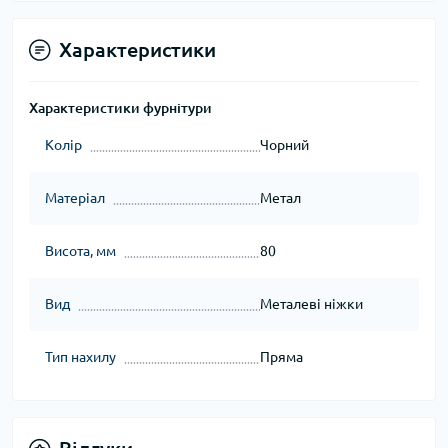
Характеристики
Характеристики фурнітури
Колір
Чорний
Матеріал
Метал
Висота, мм
80
Вид
Металеві ніжки
Тип нахилу
Пряма