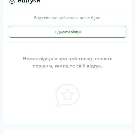
Відгуки
Відгуків про цей товар ще не було.
+ Додати відгук
Немає відгуків про цей товар, станьте
першим, залиште свій відгук.