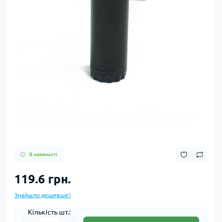
В наявності
119.6 грн.
Знайшли дешевше?
Кількість шт.: