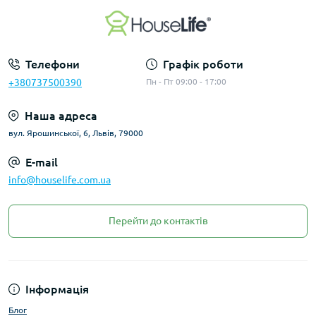
Телефони
Графік роботи
+380737500390
Пн - Пт 09:00 - 17:00
Наша адреса
вул. Ярошинської, 6, Львів, 79000
E-mail
info@houselife.com.ua
Перейти до контактів
Інформація
Блог