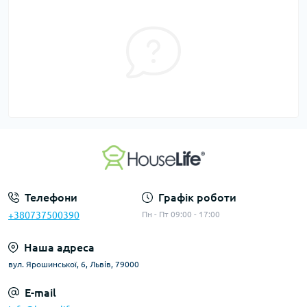
Телефони
Графік роботи
+380737500390
Пн - Пт 09:00 - 17:00
Наша адреса
вул. Ярошинської, 6, Львів, 79000
E-mail