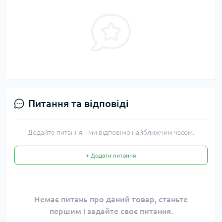
Питання та відповіді
Додайте питання, і ми відповімо найближчим часом.
+ Додати питання
Немає питань про даний товар, станьте
першим і задайте своє питання.