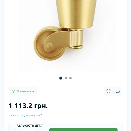
В наявності
1 113.2 грн.
Знайшли дешевше?
Кількість шт.: