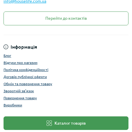
info@houselife.com.ua
Перейти до контактів
Інформація
Блог
Відгуки про магазин
Політика конфіденційності
Договір публічної оферти
Обмін та повернення товару
Зворотній зв’язок
Повернення товару
Виробники
Каталог товарів