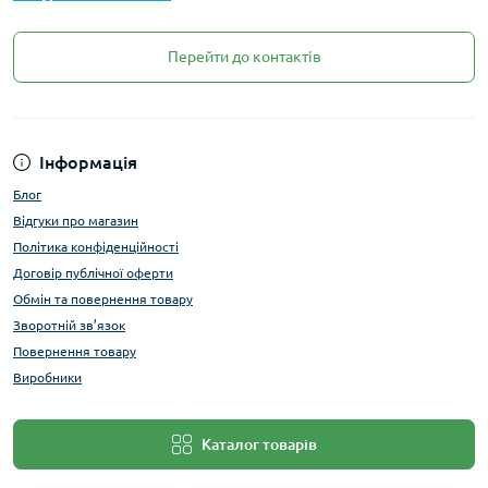
Перейти до контактів
Інформація
Блог
Відгуки про магазин
Політика конфіденційності
Договір публічної оферти
Обмін та повернення товару
Зворотній зв’язок
Повернення товару
Виробники
Каталог товарів