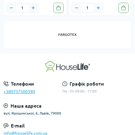
Телефони
Графік роботи
+380737500390
Пн - Пт 09:00 - 17:00
Наша адреса
вул. Ярошинської, 6, Львів, 79000
E-mail
info@houselife.com.ua