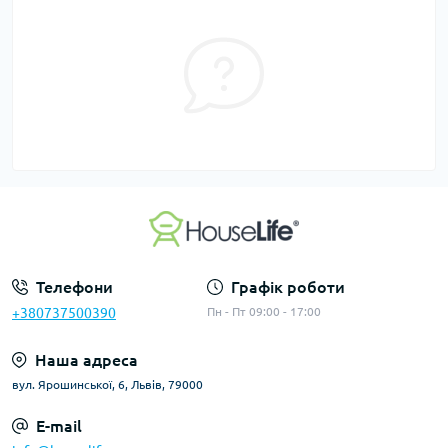
Телефони
Графік роботи
+380737500390
Пн - Пт 09:00 - 17:00
Наша адреса
вул. Ярошинської, 6, Львів, 79000
E-mail