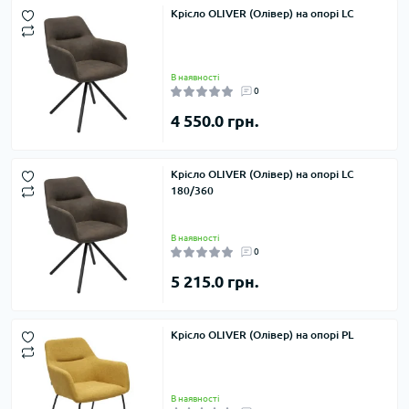
Крісло OLIVER (Олівер) на опорі LC
В наявності
0
4 550.0 грн.
Крісло OLIVER (Олівер) на опорі LC
180/360
В наявності
0
5 215.0 грн.
Крісло OLIVER (Олівер) на опорі PL
В наявності