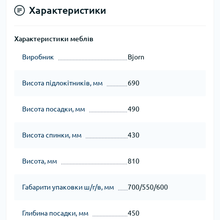
Характеристики
Характеристики меблів
Виробник
Bjorn
Висота підлокітників, мм
690
Висота посадки, мм
490
Висота спинки, мм
430
Висота, мм
810
Габарити упаковки ш/г/в, мм
700/550/600
Глибина посадки, мм
450