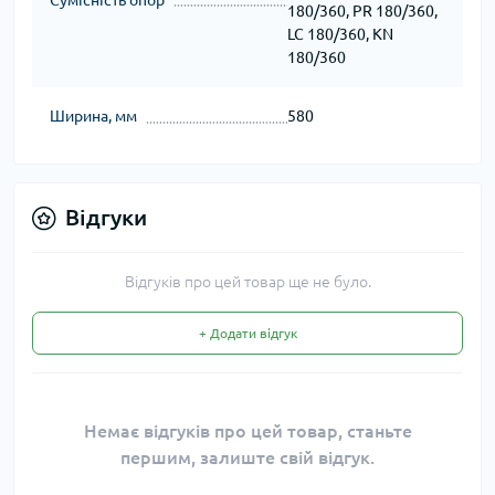
180/360, PR 180/360,
LC 180/360, KN
180/360
Ширина, мм
580
Відгуки
Відгуків про цей товар ще не було.
+ Додати відгук
Немає відгуків про цей товар, станьте
першим, залиште свій відгук.