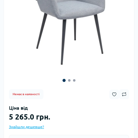
Немає в наявності
Ціна від
5 265.0 грн.
Знайшли дешевше?