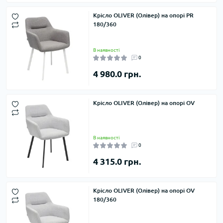
Крісло OLIVER (Олівер) на опорі PR
180/360
В наявності
0
4 980.0 грн.
Крісло OLIVER (Олівер) на опорі OV
В наявності
0
4 315.0 грн.
Крісло OLIVER (Олівер) на опорі OV
180/360