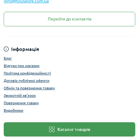
info@houselife.com.ua
Перейти до контактів
Інформація
Блог
Відгуки про магазин
Політика конфіденційності
Договір публічної оферти
Обмін та повернення товару
Зворотній зв’язок
Повернення товару
Виробники
Каталог товарів