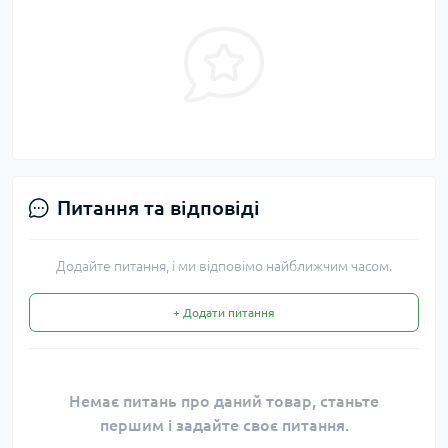
Питання та відповіді
Додайте питання, і ми відповімо найближчим часом.
+ Додати питання
Немає питань про даний товар, станьте
першим і задайте своє питання.