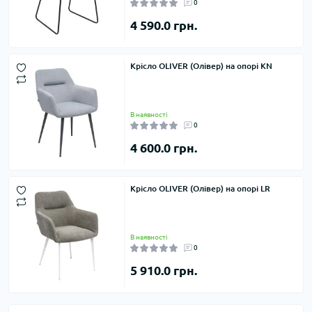
0
4 590.0 грн.
Крісло OLIVER (Олівер) на опорі KN
В наявності
0
4 600.0 грн.
Крісло OLIVER (Олівер) на опорі LR
В наявності
0
5 910.0 грн.