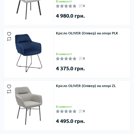
В наявності
0
4 980.0 грн.
Крісло OLIVER (Олівер) на опорі PLK
В наявності
0
4 375.0 грн.
Крісло OLIVER (Олівер) на опорі ZL
В наявності
0
4 495.0 грн.