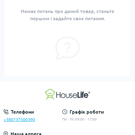
Немає питань про даний товар, станьте
першим і задайте своє питання.
Телефони
Графік роботи
+380737500390
Пн - Пт 09:00 - 17:00
Наша адреса