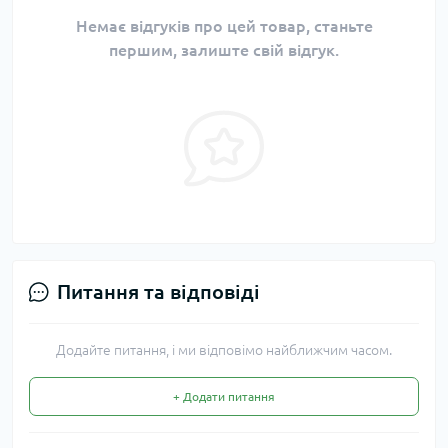
Немає відгуків про цей товар, станьте
першим, залиште свій відгук.
Питання та відповіді
Додайте питання, і ми відповімо найближчим часом.
+ Додати питання