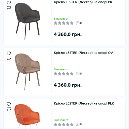
Крісло LESTER (Лестер) на опорі PR
В наявності
0
4 360.0 грн.
Крісло LESTER (Лестер) на опорі OV
В наявності
0
4 360.0 грн.
Крісло LESTER (Лестер) на опорі PLK
В наявності
0