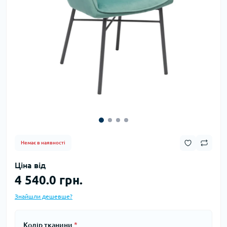
Немає в наявності
Ціна від
4 540.0 грн.
Знайшли дешевше?
Колір тканини
*