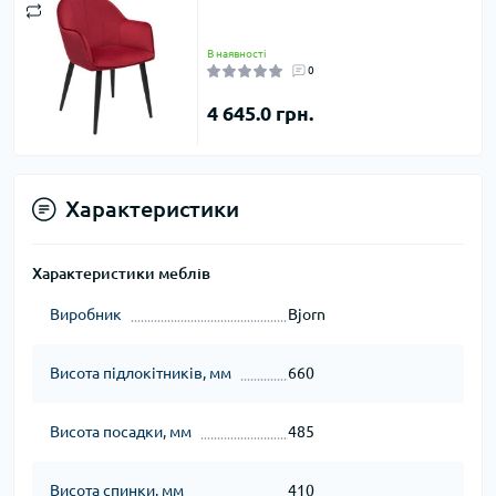
В наявності
0
4 645.0 грн.
Характеристики
Характеристики меблів
Виробник
Bjorn
Висота підлокітників, мм
660
Висота посадки, мм
485
Висота спинки, мм
410