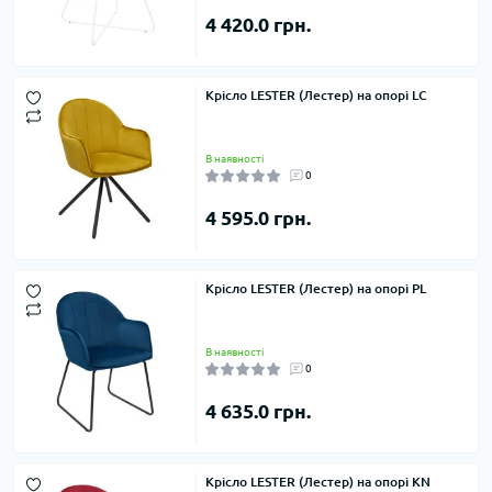
4 420.0 грн.
Крісло LESTER (Лестер) на опорі LC
В наявності
0
4 595.0 грн.
Крісло LESTER (Лестер) на опорі PL
В наявності
0
4 635.0 грн.
Крісло LESTER (Лестер) на опорі KN