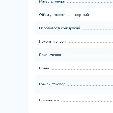
Матеріал опори
Об'єм упаковки транспортний
Особливості конструкції
Покриття опори
Призначення
Стиль
Сумісність опор
Ширина, мм