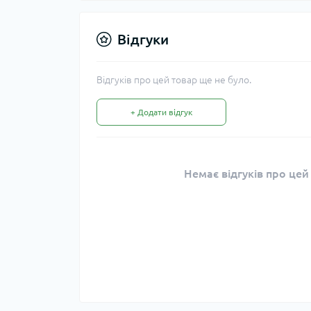
Відгуки
Відгуків про цей товар ще не було.
+ Додати відгук
Немає відгуків про цей