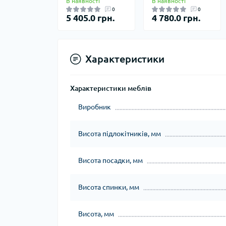
В наявності
В наявності
0
0
5 405.0 грн.
4 780.0 грн.
Характеристики
Характеристики меблів
Виробник
Висота підлокітників, мм
Висота посадки, мм
Висота спинки, мм
Висота, мм