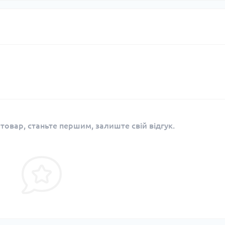
 товар, станьте першим, залиште свій відгук.