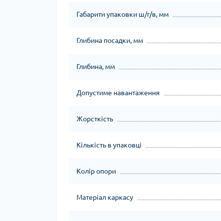
Габарити упаковки ш/г/в, мм
Глибина посадки, мм
Глибина, мм
Допустиме навантаження
Жорсткість
Кількість в упаковці
Колір опори
Матеріал каркасу