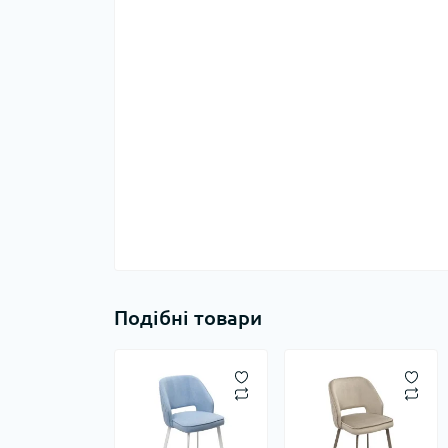
Подібні товари