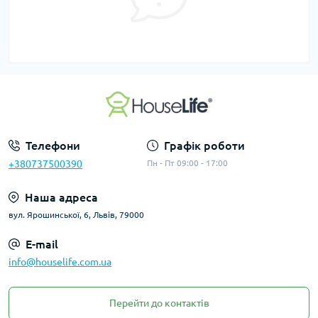
Телефони
Графік роботи
+380737500390
Пн - Пт 09:00 - 17:00
Наша адреса
вул. Ярошинської, 6, Львів, 79000
E-mail
info@houselife.com.ua
Перейти до контактів