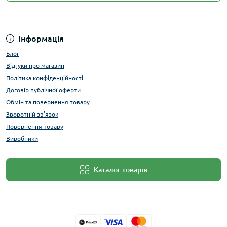
Інформація
Блог
Відгуки про магазин
Політика конфіденційності
Договір публічної оферти
Обмін та повернення товару
Зворотній зв’язок
Повернення товару
Виробники
Каталог товарів