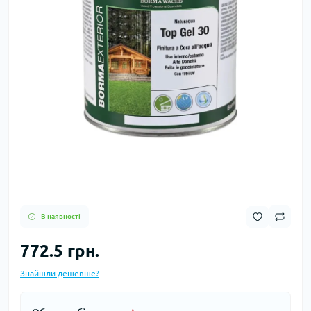
В наявності
772.5 грн.
Знайшли дешевше?