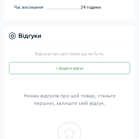
Час висихання
24 години
Відгуки
Відгуків про цей товар ще не було.
+ Додати відгук
Немає відгуків про цей товар, станьте
першим, залиште свій відгук.