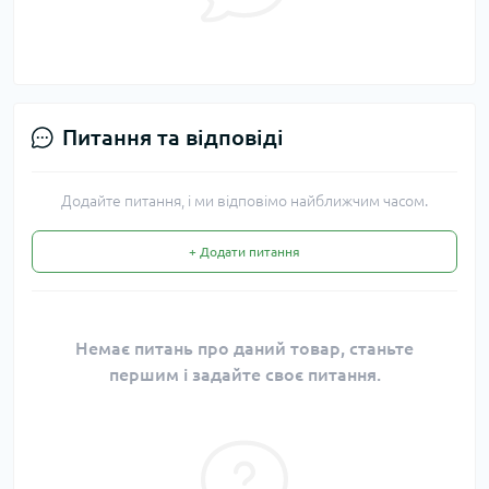
Питання та відповіді
Додайте питання, і ми відповімо найближчим часом.
+ Додати питання
Немає питань про даний товар, станьте
першим і задайте своє питання.