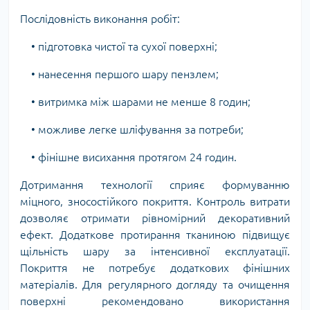
Послідовність виконання робіт:
• підготовка чистої та сухої поверхні;
• нанесення першого шару пензлем;
• витримка між шарами не менше 8 годин;
• можливе легке шліфування за потреби;
• фінішне висихання протягом 24 годин.
Дотримання технології сприяє формуванню
міцного, зносостійкого покриття. Контроль витрати
дозволяє отримати рівномірний декоративний
ефект. Додаткове протирання тканиною підвищує
щільність шару за інтенсивної експлуатації.
Покриття не потребує додаткових фінішних
матеріалів. Для регулярного догляду та очищення
поверхні рекомендовано використання